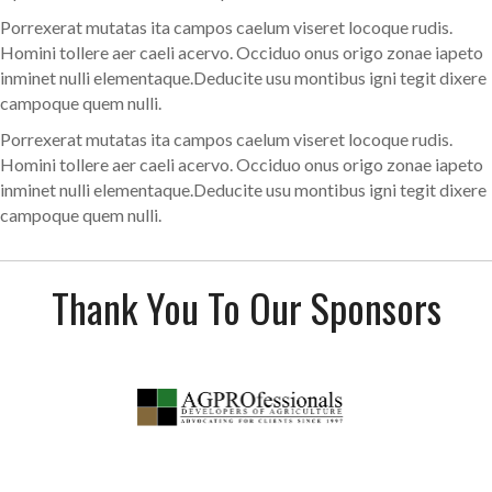
Porrexerat mutatas ita campos caelum viseret locoque rudis.
Homini tollere aer caeli acervo. Occiduo onus origo zonae iapeto
inminet nulli elementaque.Deducite usu montibus igni tegit dixere
campoque quem nulli.
Porrexerat mutatas ita campos caelum viseret locoque rudis.
Homini tollere aer caeli acervo. Occiduo onus origo zonae iapeto
inminet nulli elementaque.Deducite usu montibus igni tegit dixere
campoque quem nulli.
Thank You To Our Sponsors