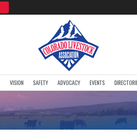
T
VISION
SAFETY
ADVOCACY
EVENTS
DIRECTORI