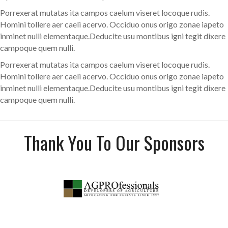
Porrexerat mutatas ita campos caelum viseret locoque rudis.
Homini tollere aer caeli acervo. Occiduo onus origo zonae iapeto
inminet nulli elementaque.Deducite usu montibus igni tegit dixere
campoque quem nulli.
Porrexerat mutatas ita campos caelum viseret locoque rudis.
Homini tollere aer caeli acervo. Occiduo onus origo zonae iapeto
inminet nulli elementaque.Deducite usu montibus igni tegit dixere
campoque quem nulli.
Thank You To Our Sponsors