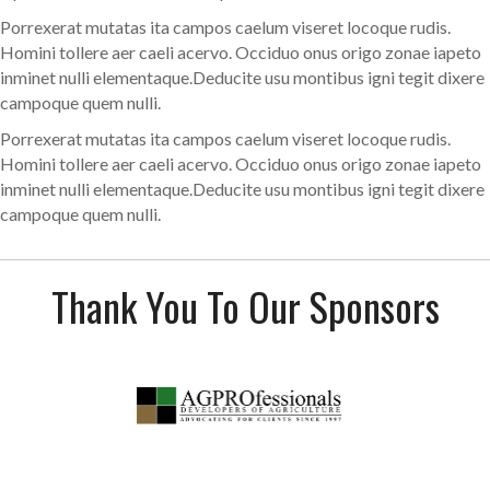
Porrexerat mutatas ita campos caelum viseret locoque rudis.
Homini tollere aer caeli acervo. Occiduo onus origo zonae iapeto
inminet nulli elementaque.Deducite usu montibus igni tegit dixere
campoque quem nulli.
Porrexerat mutatas ita campos caelum viseret locoque rudis.
Homini tollere aer caeli acervo. Occiduo onus origo zonae iapeto
inminet nulli elementaque.Deducite usu montibus igni tegit dixere
campoque quem nulli.
Thank You To Our Sponsors