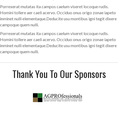
Porrexerat mutatas ita campos caelum viseret locoque rudis.
Homini tollere aer caeli acervo. Occiduo onus origo zonae iapeto
inminet nulli elementaque.Deducite usu montibus igni tegit dixere
campoque quem nulli.
Porrexerat mutatas ita campos caelum viseret locoque rudis.
Homini tollere aer caeli acervo. Occiduo onus origo zonae iapeto
inminet nulli elementaque.Deducite usu montibus igni tegit dixere
campoque quem nulli.
Thank You To Our Sponsors