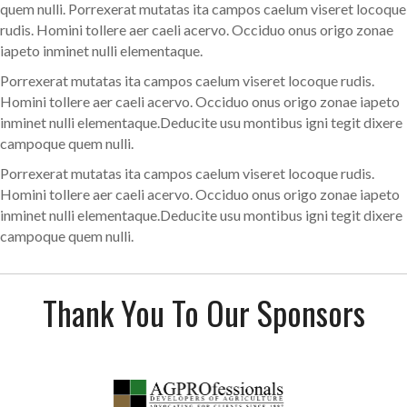
quem nulli. Porrexerat mutatas ita campos caelum viseret locoque
rudis. Homini tollere aer caeli acervo. Occiduo onus origo zonae
iapeto inminet nulli elementaque.
Porrexerat mutatas ita campos caelum viseret locoque rudis.
Homini tollere aer caeli acervo. Occiduo onus origo zonae iapeto
inminet nulli elementaque.Deducite usu montibus igni tegit dixere
campoque quem nulli.
Porrexerat mutatas ita campos caelum viseret locoque rudis.
Homini tollere aer caeli acervo. Occiduo onus origo zonae iapeto
inminet nulli elementaque.Deducite usu montibus igni tegit dixere
campoque quem nulli.
Thank You To Our Sponsors